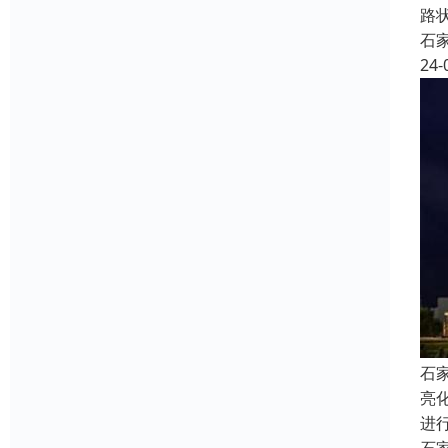
路
石
24-
石
亮
进