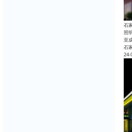
石
照
至
石
24-