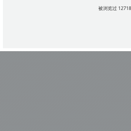
被浏览过 127