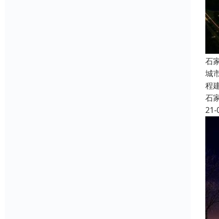
石
城
程
石
21-