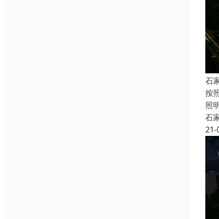
石
按
照
石
21-