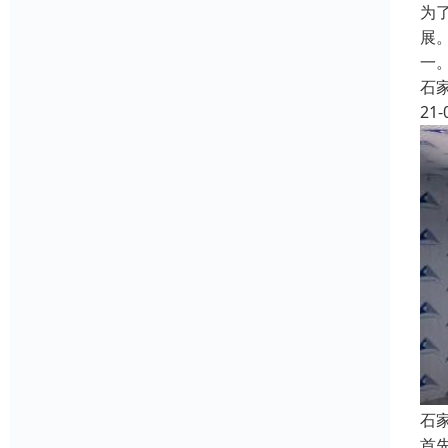
为
展
一
石
21-
石
首