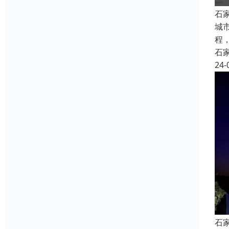
石
城
程
石
24-
石