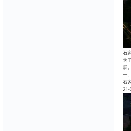
石
为
展
一
石
21-