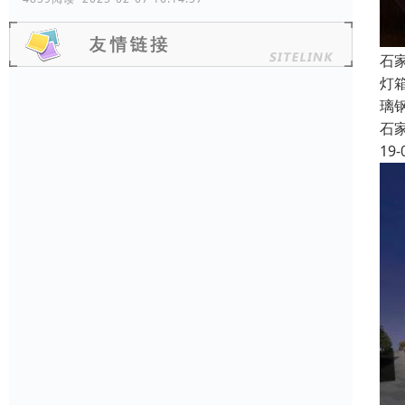
石
灯
璃
石
19-