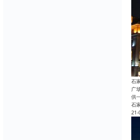
石
广
供
石
21-