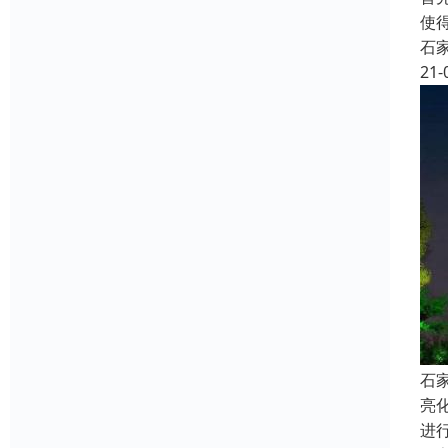
使
石
21-
石
亮
进