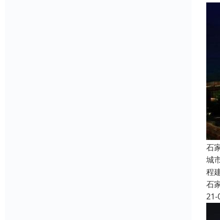
石
城
程
石
21-