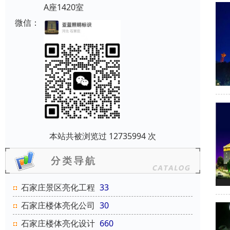
A座1420室
微信：
本站共被浏览过 12735994 次
石家庄景区亮化工程
33
石家庄楼体亮化公司
30
石家庄楼体亮化设计
660