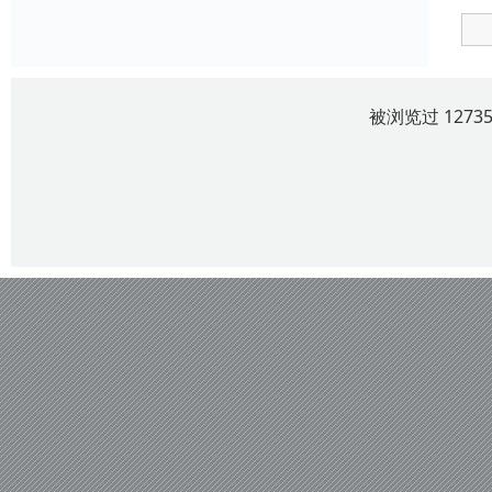
被浏览过 127