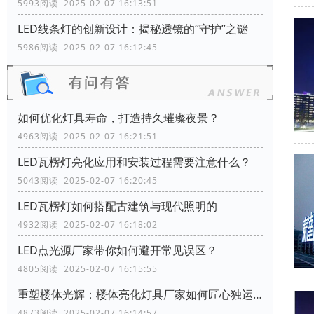
5993阅读 2025-02-07 16:13:51
LED线条灯的创新设计：揭秘透镜的“守护”之谜
5986阅读 2025-02-07 16:12:45
如何优化灯具寿命，打造持久璀璨夜景？
4963阅读 2025-02-07 16:21:51
LED瓦楞灯亮化应用和安装过程需要注意什么？
5043阅读 2025-02-07 16:20:45
LED瓦楞灯如何搭配古建筑与现代照明的
4932阅读 2025-02-07 16:18:02
LED点光源厂家带你如何避开常见误区？
4805阅读 2025-02-07 16:15:55
重塑楼体光辉：楼体亮化灯具厂家如何匠心独运，彰显建筑特色
4873阅读 2025-02-07 16:14:57