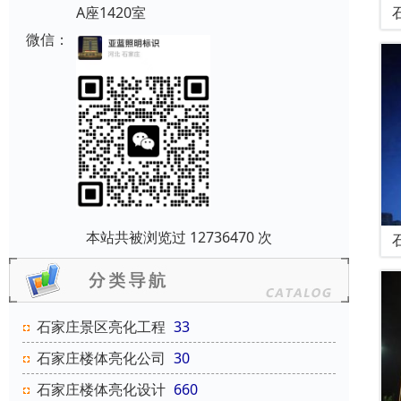
A座1420室
微信：
本站共被浏览过 12736470 次
石家庄景区亮化工程
33
石家庄楼体亮化公司
30
石家庄楼体亮化设计
660