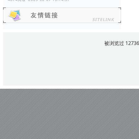
被浏览过 127