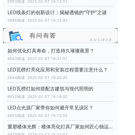
5993阅读 2025-02-07 16:13:51
LED线条灯的创新设计：揭秘透镜的“守护”之谜
5986阅读 2025-02-07 16:12:45
如何优化灯具寿命，打造持久璀璨夜景？
4963阅读 2025-02-07 16:21:51
LED瓦楞灯亮化应用和安装过程需要注意什么？
5044阅读 2025-02-07 16:20:45
LED瓦楞灯如何搭配古建筑与现代照明的
4932阅读 2025-02-07 16:18:02
LED点光源厂家带你如何避开常见误区？
4805阅读 2025-02-07 16:15:55
重塑楼体光辉：楼体亮化灯具厂家如何匠心独运，彰显建筑特色
4874阅读 2025-02-07 16:14:57