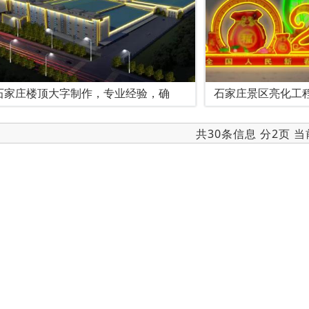
石家庄楼顶大字制作，专业经验，确
石家庄景区亮化工
共30条信息 分2页 