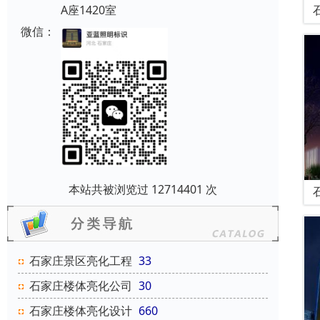
A座1420室
微信：
本站共被浏览过 12714401 次
石家庄景区亮化工程
33
石家庄楼体亮化公司
30
石家庄楼体亮化设计
660