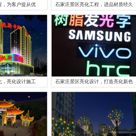
程，为客户提从优
石家庄景区亮化工程，进品材质经久
化，亮化设计施工
石家庄景区亮化设计，打造亮化新色