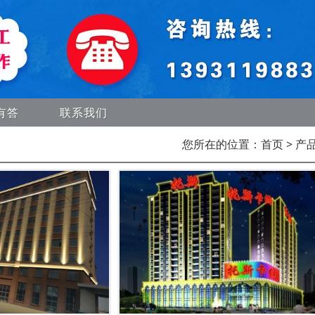
有答
联系我们
您所在的位置：
首页
> 产