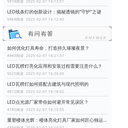
5974阅读 2025-02-07 16:13:51
LED线条灯的创新设计：揭秘透镜的“守护”之谜
5969阅读 2025-02-07 16:12:45
如何优化灯具寿命，打造持久璀璨夜景？
4943阅读 2025-02-07 16:21:51
LED瓦楞灯亮化应用和安装过程需要注意什么？
5025阅读 2025-02-07 16:20:45
LED瓦楞灯如何搭配古建筑与现代照明的
4912阅读 2025-02-07 16:18:02
LED点光源厂家带你如何避开常见误区？
4785阅读 2025-02-07 16:15:55
重塑楼体光辉：楼体亮化灯具厂家如何匠心独运，彰显建筑特色
4856阅读 2025-02-07 16:14:57