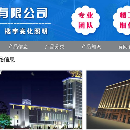
产品信息
产品分类
产品知识
有问
品信息