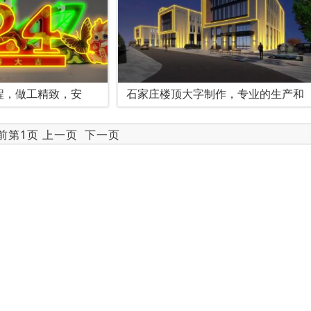
程，做工精致，安
石家庄楼顶大字制作，专业的生产和
当前第1页 上一页
下一页