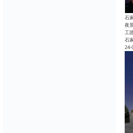
石
夜
工
石
24-