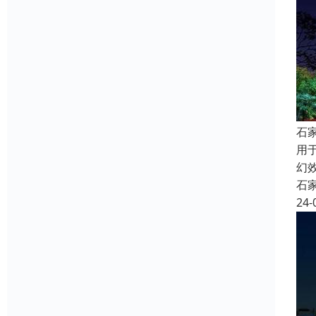
石
用
幻
石
24-