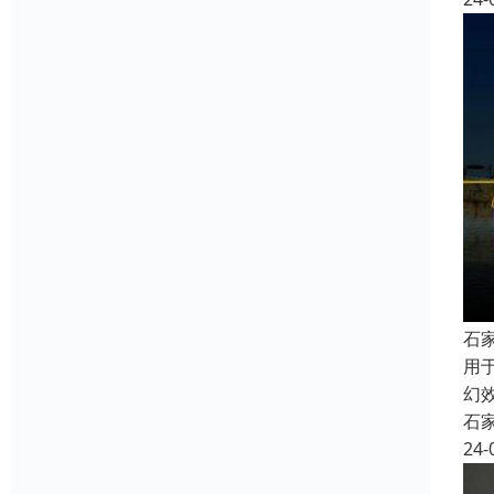
石
用
幻
石
24-