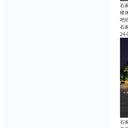
石
楼
吧
石
24-
石