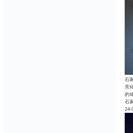
石
亮
的
石
24-