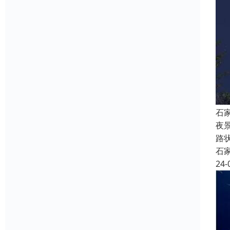
石
夜
路
石
24-