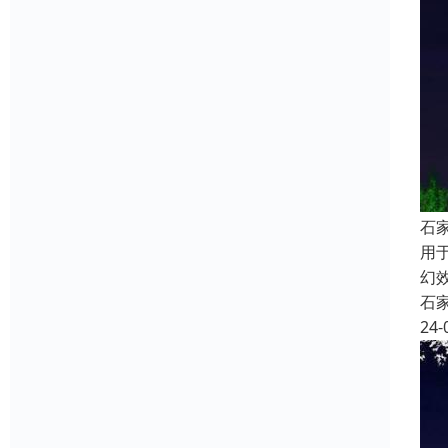
石
用
幻
石
24-