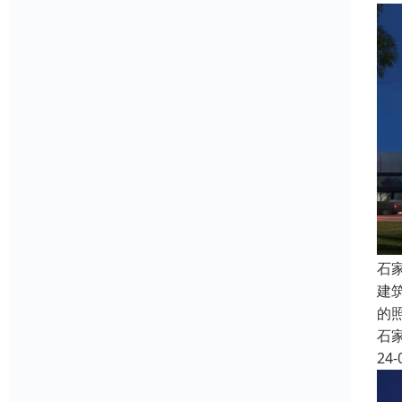
石
建
的
石
24-