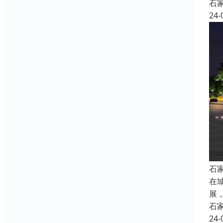
石
24-
石
在
展
石
24-