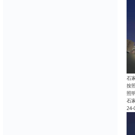
石
按
照
石
24-