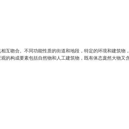
点相互吻合。不同功能性质的街道和地段，特定的环境和建筑物
景观的构成要素包括自然物和人工建筑物，既有体态庞然大物又