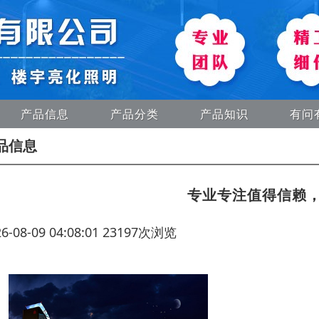
产品信息
产品分类
产品知识
有问
品信息
专业专注值得信赖
26-08-09 04:08:01 23197次浏览