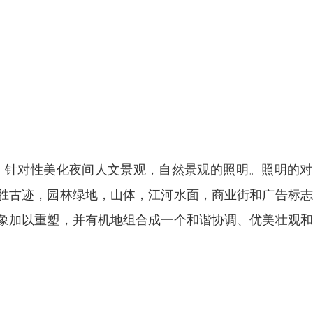
性照明之外，针对性美化夜间人文景观，自然景观的照明。照明的
胜古迹，园林绿地，山体，江河水面，商业街和广告标志
象加以重塑，并有机地组合成一个和谐协调、优美壮观和