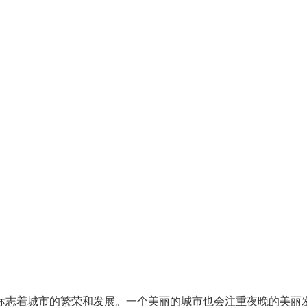
标志着城市的繁荣和发展。一个美丽的城市也会注重夜晚的美丽