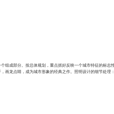
一个组成部分。按总体规划，重点抓好反映一个城市特征的标志
水平，画龙点睛，成为城市形象的经典之作。照明设计的细节