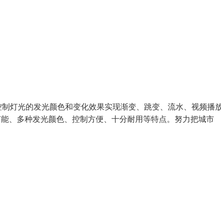
控制灯光的发光颜色和变化效果实现渐变、跳变、流水、视频播
保节能、多种发光颜色、控制方便、十分耐用等特点。努力把城市