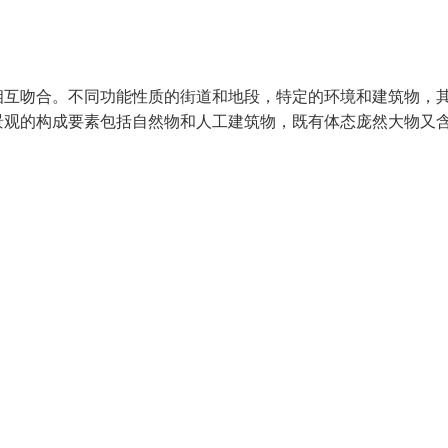
相互吻合。不同功能性质的街道和地段，特定的环境和建筑物，
景观的构成要素包括自然物和人工建筑物，既有体态庞然大物又